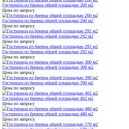
Гостиница из бревна общей площадью 260 м2
Цена по запросу
Гостиница из бревна общей площадью 260 м2
Цена по запросу
Гостиница из бревна общей площадью 292 м2
Цена по запросу
Гостиница из бревна общей площадью 292 м2
Цена по запросу
Гостиница из бревна общей площадью 300 м2
Цена по запросу
Гостиница из бревна общей площадью 390 м2
Цена по запросу
Гостиница из бревна общей площадью 402 м2
Цена по запросу
Гостиница из бревна общей площадью 480 м2
Цена по запросу