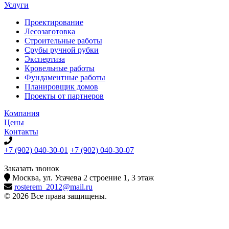
Услуги
Проектирование
Лесозаготовка
Строительные работы
Срубы ручной рубки
Экспертиза
Кровельные работы
Фундаментные работы
Планировщик домов
Проекты от партнеров
Компания
Цены
Контакты
+7 (902) 040-30-01
+7 (902) 040-30-07
телефон для клиентов
Заказать звонок
Москва, ул. Усачева 2 строение 1, 3 этаж
rosterem_2012@mail.ru
© 2026 Все права защищены.