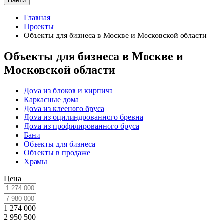
Найти
Главная
Проекты
Объекты для бизнеса в Москве и Московской области
Объекты для бизнеса в Москве и
Московской области
Дома из блоков и кирпича
Каркасные дома
Дома из клееного бруса
Дома из оцилиндрованного бревна
Дома из профилированного бруса
Бани
Объекты для бизнеса
Объекты в продаже
Храмы
Цена
1 274 000
2 950 500