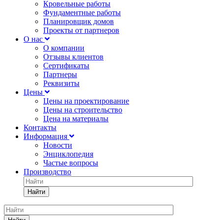
Кровельные работы
Фундаментные работы
Планировщик домов
Проекты от партнеров
О нас
О компании
Отзывы клиентов
Сертификаты
Партнеры
Реквизиты
Цены
Цены на проектирование
Цены на строительство
Цена на материалы
Контакты
Информация
Новости
Энциклопедия
Частые вопросы
Производство
Найти