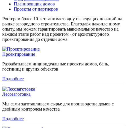
Планировщик домов
Проекты от партнеров
Ростерем более 10 лет занимает одну из ведущих позиций на
рынке загородного строительства. Благодаря накопленному
опыту, мы можем гарантировать максимальное качество на
каждом этапе работ над проектом - от архитектурного
проектирования до отделки дома.
Проектирование
Разрабатываем индивидуальные проекты домов, бань,
гостиниц и других объектов
Подробнее
Лесозаготовка
Мы сами заготавливаем сырье для производства домов с
двойным контролем качества
Подробнее