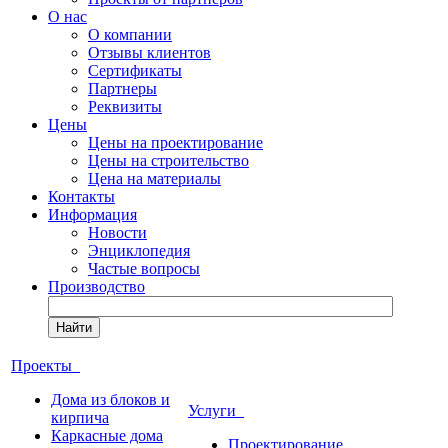
О нас
О компании
Отзывы клиентов
Сертификаты
Партнеры
Реквизиты
Цены
Цены на проектирование
Цены на строительство
Цена на материалы
Контакты
Информация
Новости
Энциклопедия
Частые вопросы
Производство
Найти
Проекты
Дома из блоков и
Услуги
кирпича
Каркасные дома
Проектирование