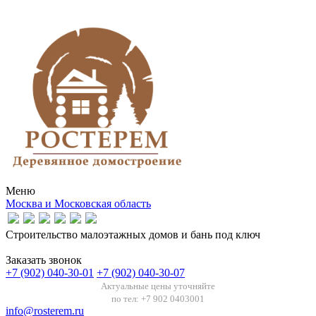
Меню
Москва и Московская область
Строительство малоэтажных домов и бань под ключ
Заказать звонок
+7 (902) 040-30-01
+7 (902) 040-30-07
Актуальные цены уточняйте
по тел: +7 902 0403001
info@rosterem.ru