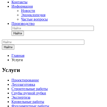
Контакты
Информация
Новости
Энциклопедия
Частые вопросы
Производство
Найти
Найти
Главная
Услуги
Услуги
Проектирование
Лесозаготовка
Строительные работы
Срубы ручной рубки
Экспертиза
Кровельные работы
Фундаментные работы