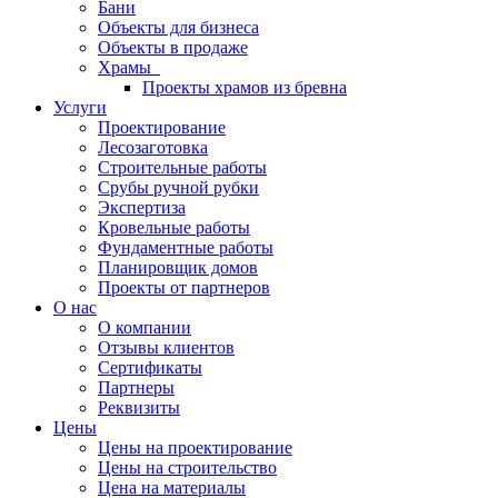
Бани
Объекты для бизнеса
Объекты в продаже
Храмы
Проекты храмов из бревна
Услуги
Проектирование
Лесозаготовка
Строительные работы
Срубы ручной рубки
Экспертиза
Кровельные работы
Фундаментные работы
Планировщик домов
Проекты от партнеров
О нас
О компании
Отзывы клиентов
Сертификаты
Партнеры
Реквизиты
Цены
Цены на проектирование
Цены на строительство
Цена на материалы