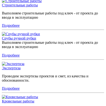
Строительные работы
Выполняем строительные работы под ключ - от проекта до
ввода в эксплуатацию
Подробнее
Срубы ручной рубки
Выполняем строительные работы под ключ - от проекта до
ввода в эксплуатацию
Подробнее
Экспертиза
Проводим экспертизы проектов и смет, из качества и
обоснованности.
Подробнее
Кровельные работы