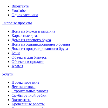
Вконтакте
YouTube
Одноклассники
Типовые проекты
Дома из блоков и кирпича
Каркасные дома
Дома из клееного бруса
Дома из оцилиндрованного бревна
Дома из профилированного бруса
Бани
Объекты для бизнеса
Объекты в продаже
Храмы
Услуги
Проектирование
Лесозаготовка
Строительные работы
Срубы ручной рубки
Экспертиза
Кровельные работы