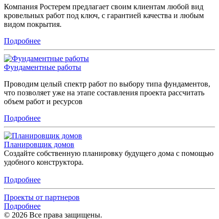
Компания Ростерем предлагает своим клиентам любой вид
кровельных работ под ключ, с гарантией качества и любым
видом покрытия.
Подробнее
Фундаментные работы
Проводим целый спектр работ по выбору типа фундаментов,
что позволяет уже на этапе составления проекта рассчитать
объем работ и ресурсов
Подробнее
Планировщик домов
Создайте собственную планировку будущего дома с помощью
удобного конструктора.
Подробнее
Проекты от партнеров
Подробнее
© 2026 Все права защищены.