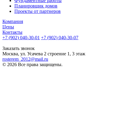
Фундаментные работы
Планировщик домов
Проекты от партнеров
Компания
Цены
Контакты
+7 (902) 040-30-01
+7 (902) 040-30-07
телефон для клиентов
Заказать звонок
Москва, ул. Усачева 2 строение 1, 3 этаж
rosterem_2012@mail.ru
© 2026 Все права защищены.