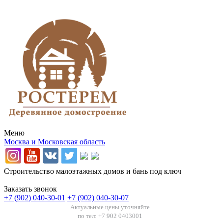
Меню
Москва и Московская область
Строительство малоэтажных домов и бань под ключ
Заказать звонок
+7 (902) 040-30-01
+7 (902) 040-30-07
Актуальные цены уточняйте
по тел: +7 902 0403001