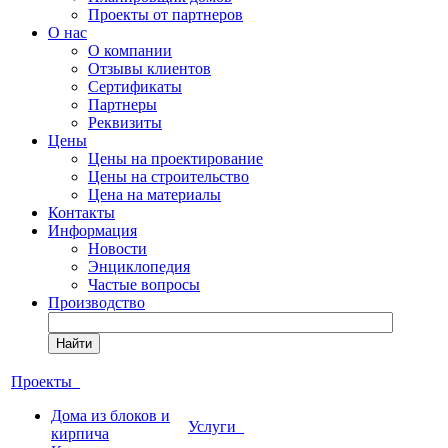
Проекты от партнеров
О нас
О компании
Отзывы клиентов
Сертификаты
Партнеры
Реквизиты
Цены
Цены на проектирование
Цены на строительство
Цена на материалы
Контакты
Информация
Новости
Энциклопедия
Частые вопросы
Производство
Найти
Проекты
Дома из блоков и
Услуги
кирпича