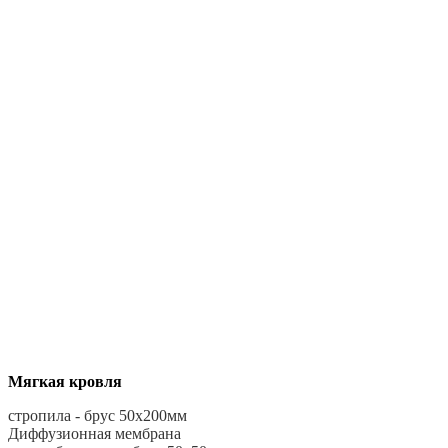
Мягкая кровля
стропила - брус 50х200мм
Диффузионная мембрана