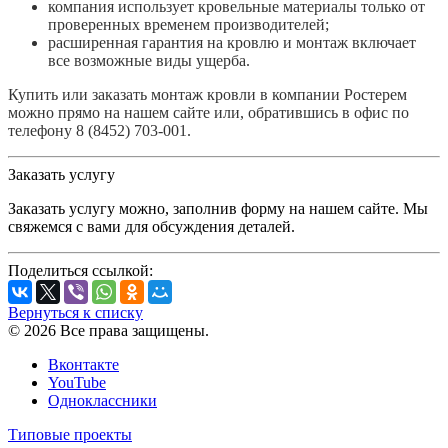
компания использует кровельные материалы только от
проверенных временем производителей;
расширенная гарантия на кровлю и монтаж включает
все возможные виды ущерба.
Купить или заказать монтаж кровли в компании Ростерем
можно прямо на нашем сайте или, обратившись в офис по
телефону 8 (8452) 703-001.
Заказать услугу
Заказать услугу можно, заполнив форму на нашем сайте. Мы
свяжемся с вами для обсуждения деталей.
Поделиться ссылкой:
Вернуться к списку
© 2026 Все права защищены.
Вконтакте
YouTube
Одноклассники
Типовые проекты