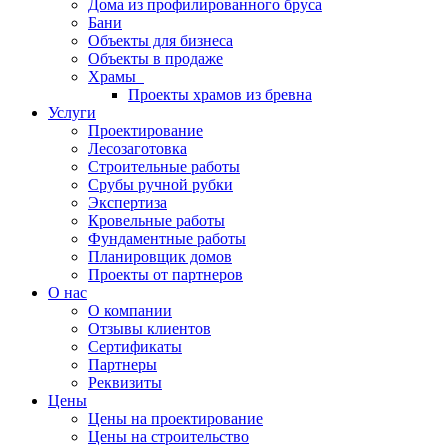
Дома из профилированного бруса
Бани
Объекты для бизнеса
Объекты в продаже
Храмы
Проекты храмов из бревна
Услуги
Проектирование
Лесозаготовка
Строительные работы
Срубы ручной рубки
Экспертиза
Кровельные работы
Фундаментные работы
Планировщик домов
Проекты от партнеров
О нас
О компании
Отзывы клиентов
Сертификаты
Партнеры
Реквизиты
Цены
Цены на проектирование
Цены на строительство