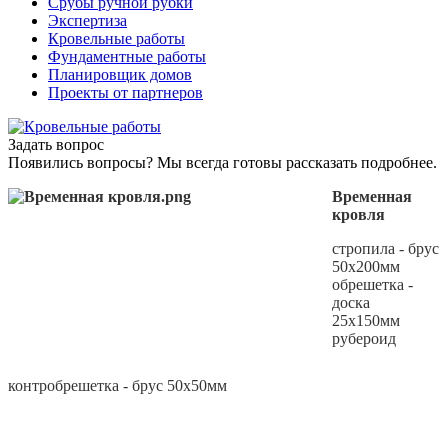
Срубы ручной рубки
Экспертиза
Кровельные работы
Фундаментные работы
Планировщик домов
Проекты от партнеров
Задать вопрос
Появились вопросы? Мы всегда готовы рассказать подробнее.
Временная
кровля
стропила - брус
50х200мм
обрешетка -
доска
25х150мм
рубероид
контробрешетка - брус 50х50мм