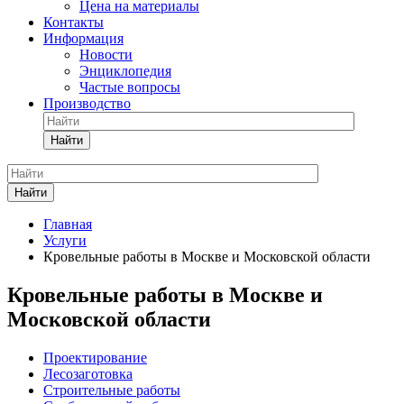
Цена на материалы
Контакты
Информация
Новости
Энциклопедия
Частые вопросы
Производство
Найти
Найти
Главная
Услуги
Кровельные работы в Москве и Московской области
Кровельные работы в Москве и
Московской области
Проектирование
Лесозаготовка
Строительные работы