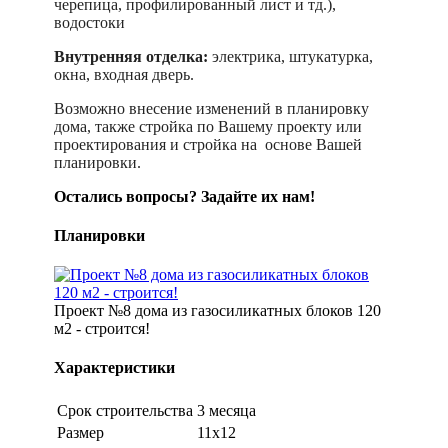
черепица, профилированный лист и тд.),
водостоки
Внутренняя отделка:
электрика, штукатурка,
окна, входная дверь.
Возможно внесение изменений в планировку
дома, также стройка по Вашему проекту или
проектирования и стройка на основе Вашей
планировки.
Остались вопросы? Задайте их нам!
Планировки
Проект №8 дома из газосиликатных блоков 120
м2 - строится!
Характеристики
Срок строительства
3 месяца
Размер
11х12