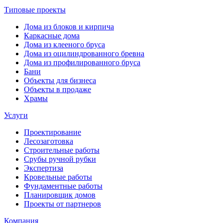
Типовые проекты
Дома из блоков и кирпича
Каркасные дома
Дома из клееного бруса
Дома из оцилиндрованного бревна
Дома из профилированного бруса
Бани
Объекты для бизнеса
Объекты в продаже
Храмы
Услуги
Проектирование
Лесозаготовка
Строительные работы
Срубы ручной рубки
Экспертиза
Кровельные работы
Фундаментные работы
Планировщик домов
Проекты от партнеров
Компания