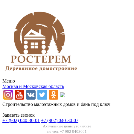
Меню
Москва и Московская область
Строительство малоэтажных домов и бань под ключ
Заказать звонок
+7 (902) 040-30-01
+7 (902) 040-30-07
Актуальные цены уточняйте
по тел: +7 902 0403001