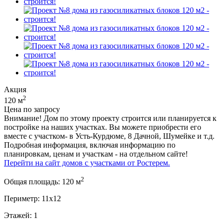
Акция
2
120 м
Цена по запросу
Внимание! Дом по этому проекту строится или планируется к
постройке на наших участках. Вы можете приобрести его
вместе с участком- в Усть-Курдюме, 8 Дачной, Шумейке и т.д.
Подробная информация, включая информацию по
планировкам, ценам и участкам - на отдельном сайте!
Перейти на сайт домов с участками от Ростерем.
2
Общая площадь:
120 м
Периметр:
11х12
Этажей:
1