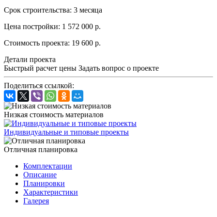
Срок строительства:
3 месяца
Цена постройки:
1 572 000 р.
Стоимость проекта:
19 600 р.
Детали проекта
Быстрый расчет цены
Задать вопрос о проекте
Поделиться ссылкой:
Низкая стоимость материалов
Индивидуальные и типовые проекты
Отличная планировка
Комплектации
Описание
Планировки
Характеристики
Галерея