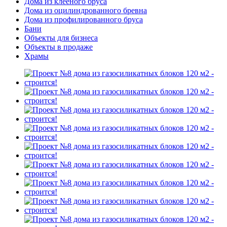
Дома из клееного бруса
Дома из оцилиндрованного бревна
Дома из профилированного бруса
Бани
Объекты для бизнеса
Объекты в продаже
Храмы