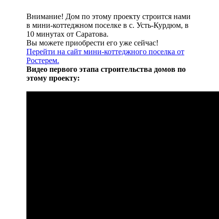
Внимание! Дом по этому проекту строится нами
в мини-коттеджном поселке в с. Усть-Курдюм, в
10 минутах от Саратова.
Вы можете приобрести его уже сейчас!
Перейти на сайт мини-коттеджного поселка от
Ростерем.
Видео первого этапа строительства домов по
этому проекту: