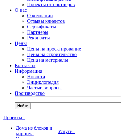
Проекты от партнеров
О нас
О компании
Отзывы клиентов
Сертификаты
Партнеры
Реквизиты
Цены
Цены на проектирование
Цены на строительство
Цена на материалы
Контакты
Информация
Новости
Энциклопедия
Частые вопросы
Производство
Найти
Проекты
Дома из блоков и
Услуги
кирпича