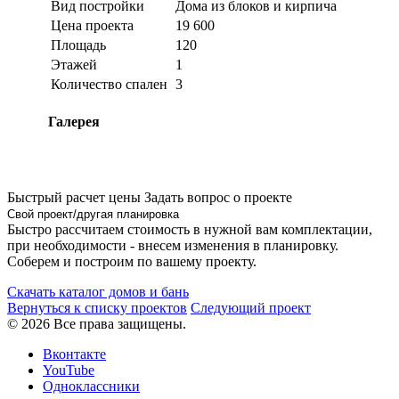
Вид постройки
Дома из блоков и кирпича
Цена проекта
19 600
Площадь
120
Этажей
1
Количество спален
3
Галерея
Быстрый расчет цены
Задать вопрос о проекте
Свой проект/другая планировка
Быстро рассчитаем стоимость в нужной вам комплектации,
при необходимости - внесем изменения в планировку.
Соберем и построим по вашему проекту.
Скачать каталог домов и бань
Вернуться к списку проектов
Следующий проект
© 2026 Все права защищены.
Вконтакте
YouTube
Одноклассники