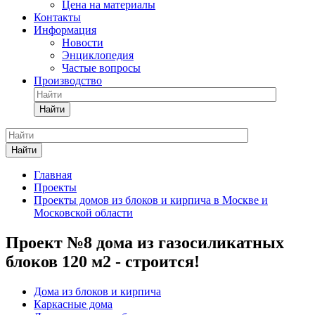
Цена на материалы
Контакты
Информация
Новости
Энциклопедия
Частые вопросы
Производство
Найти
Найти
Главная
Проекты
Проекты домов из блоков и кирпича в Москве и
Московской области
Проект №8 дома из газосиликатных
блоков 120 м2 - строится!
Дома из блоков и кирпича
Каркасные дома