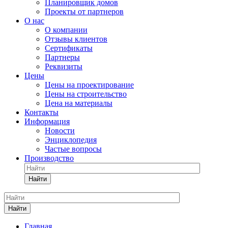
Планировщик домов
Проекты от партнеров
О нас
О компании
Отзывы клиентов
Сертификаты
Партнеры
Реквизиты
Цены
Цены на проектирование
Цены на строительство
Цена на материалы
Контакты
Информация
Новости
Энциклопедия
Частые вопросы
Производство
Найти
Найти
Главная