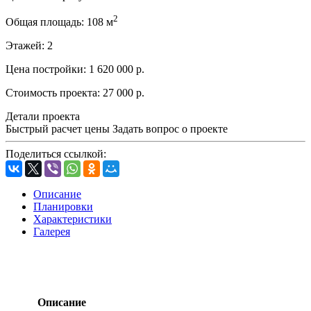
2
Общая площадь:
108 м
Этажей:
2
Цена постройки:
1 620 000 р.
Стоимость проекта:
27 000 р.
Детали проекта
Быстрый расчет цены
Задать вопрос о проекте
Поделиться ссылкой:
Описание
Планировки
Характеристики
Галерея
Описание