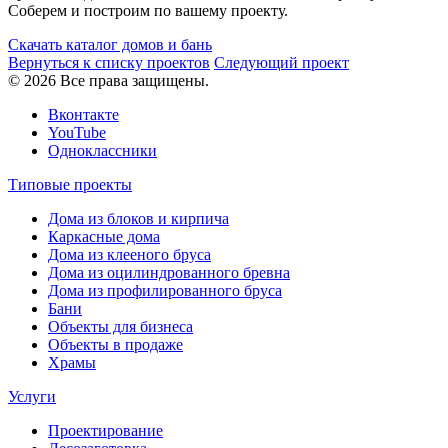
Соберем и построим по вашему проекту.
Скачать каталог домов и бань
Вернуться к списку проектов
Следующий проект
© 2026 Все права защищены.
Вконтакте
YouTube
Одноклассники
Типовые проекты
Дома из блоков и кирпича
Каркасные дома
Дома из клееного бруса
Дома из оцилиндрованного бревна
Дома из профилированного бруса
Бани
Объекты для бизнеса
Объекты в продаже
Храмы
Услуги
Проектирование