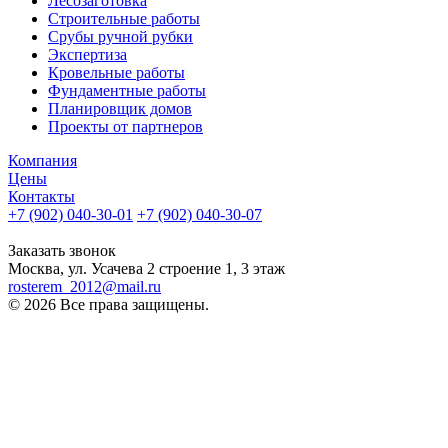
Лесозаготовка
Строительные работы
Срубы ручной рубки
Экспертиза
Кровельные работы
Фундаментные работы
Планировщик домов
Проекты от партнеров
Компания
Цены
Контакты
+7 (902) 040-30-01
+7 (902) 040-30-07
телефон для клиентов
Заказать звонок
Москва, ул. Усачева 2 строение 1, 3 этаж
rosterem_2012@mail.ru
© 2026 Все права защищены.