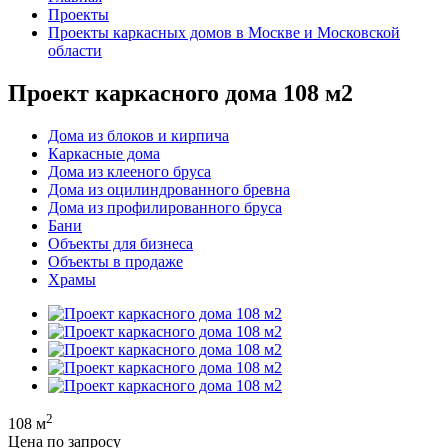
Проекты
Проекты каркасных домов в Москве и Московской
области
Проект каркасного дома 108 м2
Дома из блоков и кирпича
Каркасные дома
Дома из клееного бруса
Дома из оцилиндрованного бревна
Дома из профилированного бруса
Бани
Объекты для бизнеса
Объекты в продаже
Храмы
2
108 м
Цена по запросу