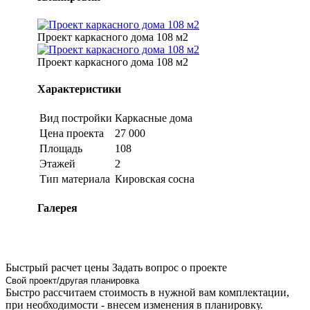
Проект каркасного дома 108 м2
Проект каркасного дома 108 м2
Характеристики
Вид постройки
Каркасные дома
Цена проекта
27 000
Площадь
108
Этажей
2
Тип материала
Кировская сосна
Галерея
Быстрый расчет цены
Задать вопрос о проекте
Свой проект/другая планировка
Быстро рассчитаем стоимость в нужной вам комплектации,
при необходимости - внесем изменения в планировку.