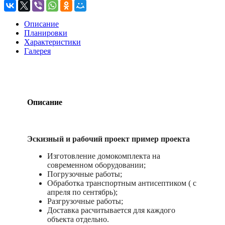
Описание
Планировки
Характеристики
Галерея
Описание
Эскизный и рабочий проект пример проекта
Изготовление домокомплекта на
современном оборудовании;
Погрузочные работы;
Обработка транспортным антисептиком ( с
апреля по сентябрь);
Разгрузочные работы;
Доставка расчитывается для каждого
объекта отдельно.