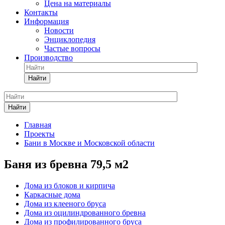
Цена на материалы
Контакты
Информация
Новости
Энциклопедия
Частые вопросы
Производство
Найти
Найти
Главная
Проекты
Бани в Москве и Московской области
Баня из бревна 79,5 м2
Дома из блоков и кирпича
Каркасные дома
Дома из клееного бруса
Дома из оцилиндрованного бревна
Дома из профилированного бруса