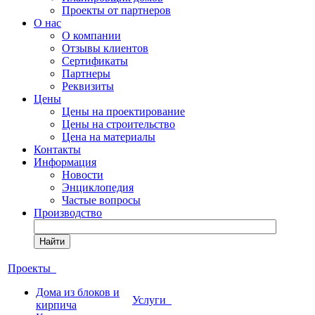
Проекты от партнеров
О нас
О компании
Отзывы клиентов
Сертификаты
Партнеры
Реквизиты
Цены
Цены на проектирование
Цены на строительство
Цена на материалы
Контакты
Информация
Новости
Энциклопедия
Частые вопросы
Производство
Найти
Проекты
Дома из блоков и
Услуги
кирпича