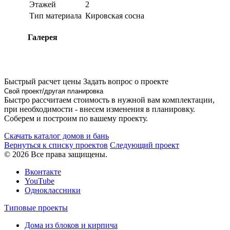
Этажей
2
Тип материала
Кировская сосна
Галерея
Быстрый расчет цены
Задать вопрос о проекте
Свой проект/другая планировка
Быстро рассчитаем стоимость в нужной вам комплектации,
при необходимости - внесем изменения в планировку.
Соберем и построим по вашему проекту.
Скачать каталог домов и бань
Вернуться к списку проектов
Следующий проект
© 2026 Все права защищены.
Вконтакте
YouTube
Одноклассники
Типовые проекты
Дома из блоков и кирпича