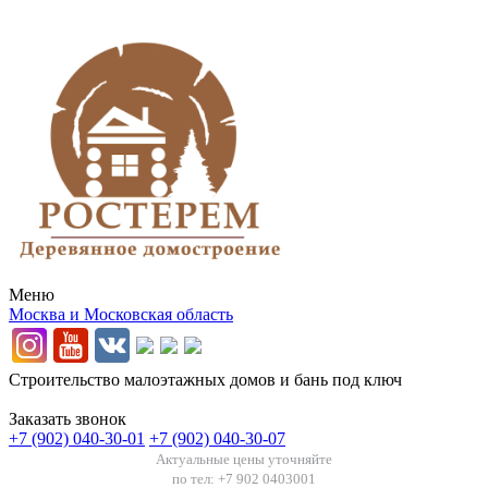
Меню
Москва и Московская область
Строительство малоэтажных домов и бань под ключ
Заказать звонок
+7 (902) 040-30-01
+7 (902) 040-30-07
Актуальные цены уточняйте
по тел: +7 902 0403001