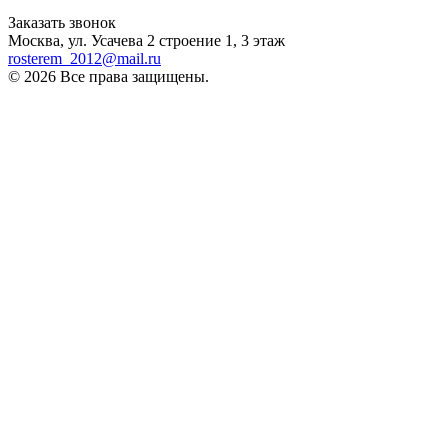
телефон для клиентов
Заказать звонок
Москва, ул. Усачева 2 строение 1, 3 этаж
rosterem_2012@mail.ru
© 2026 Все права защищены.