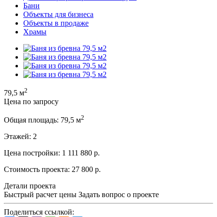
Бани
Объекты для бизнеса
Объекты в продаже
Храмы
2
79,5 м
Цена по запросу
2
Общая площадь:
79,5 м
Этажей:
2
Цена постройки:
1 111 880 р.
Стоимость проекта:
27 800 р.
Детали проекта
Быстрый расчет цены
Задать вопрос о проекте
Поделиться ссылкой: