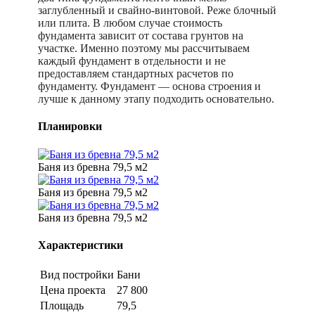
заглубленный и свайно-винтовой. Реже блочный
или плита. В любом случае стоимость
фундамента зависит от состава грунтов на
участке. Именно поэтому мы рассчитываем
каждый фундамент в отдельности и не
предоставляем стандартных расчетов по
фундаменту. Фундамент — основа строения и
лучше к данному этапу подходить основательно.
Планировки
Баня из бревна 79,5 м2
Баня из бревна 79,5 м2
Баня из бревна 79,5 м2
Характеристики
Вид постройки
Бани
Цена проекта
27 800
Площадь
79,5