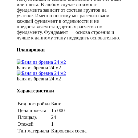
или плита. В любом случае стоимость
фундамента зависит от состава грунтов на
участке. Именно поэтому мы рассчитываем
каждый фундамент в отдельности и не
предоставляем стандартных расчетов по
фундаменту. Фундамент — основа строения и
лучше к данному этапу подходить основательно.
Планировки
Баня из бревна 24 м2
Баня из бревна 24 м2
Характеристики
Вид постройки
Бани
Цена проекта
15 000
Площадь
24
Этажей
1
Тип материала
Кировская сосна