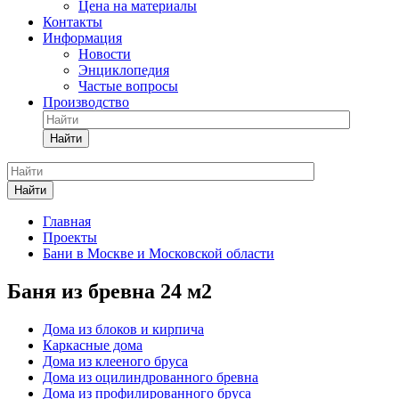
Цена на материалы
Контакты
Информация
Новости
Энциклопедия
Частые вопросы
Производство
Найти
Найти
Главная
Проекты
Бани в Москве и Московской области
Баня из бревна 24 м2
Дома из блоков и кирпича
Каркасные дома
Дома из клееного бруса
Дома из оцилиндрованного бревна
Дома из профилированного бруса