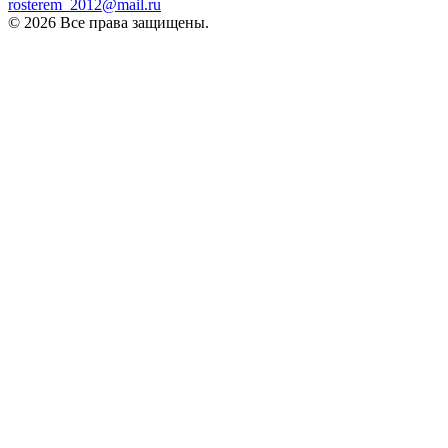
rosterem_2012@mail.ru
© 2026 Все права защищены.