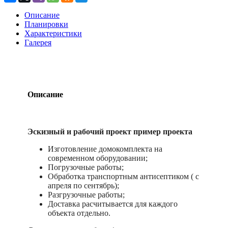
Описание
Планировки
Характеристики
Галерея
Описание
Эскизный и рабочий проект пример проекта
Изготовление домокомплекта на
современном оборудовании;
Погрузочные работы;
Обработка транспортным антисептиком ( с
апреля по сентябрь);
Разгрузочные работы;
Доставка расчитывается для каждого
объекта отдельно.