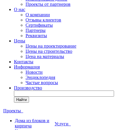
Проекты от партнеров
О нас
О компании
Отзывы клиентов
Сертификаты
Партнеры
Реквизиты
Цены
Цены на проектирование
Цены на строительство
Цена на материалы
Контакты
Информация
Новости
Энциклопедия
Частые вопросы
Производство
Найти
Проекты
Дома из блоков и
Услуги
кирпича