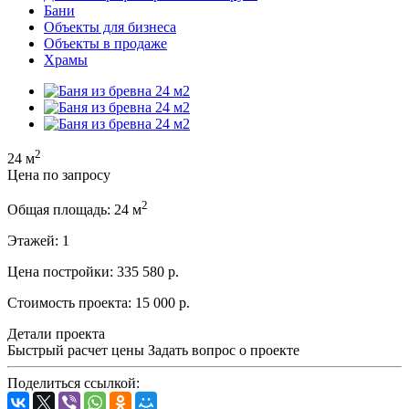
Бани
Объекты для бизнеса
Объекты в продаже
Храмы
2
24 м
Цена по запросу
2
Общая площадь:
24 м
Этажей:
1
Цена постройки:
335 580 р.
Стоимость проекта:
15 000 р.
Детали проекта
Быстрый расчет цены
Задать вопрос о проекте
Поделиться ссылкой: