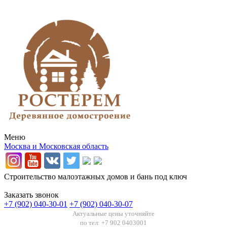
Меню
Москва и Московская область
Строительство малоэтажных домов и бань под ключ
Заказать звонок
+7 (902) 040-30-01
+7 (902) 040-30-07
Актуальные цены уточняйте
по тел: +7 902 0403001