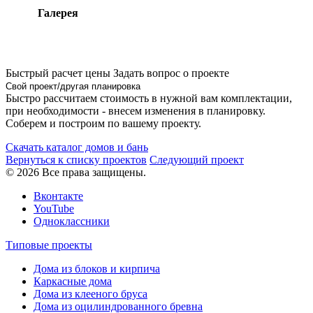
Галерея
Быстрый расчет цены
Задать вопрос о проекте
Свой проект/другая планировка
Быстро рассчитаем стоимость в нужной вам комплектации,
при необходимости - внесем изменения в планировку.
Соберем и построим по вашему проекту.
Скачать каталог домов и бань
Вернуться к списку проектов
Следующий проект
© 2026 Все права защищены.
Вконтакте
YouTube
Одноклассники
Типовые проекты
Дома из блоков и кирпича
Каркасные дома
Дома из клееного бруса
Дома из оцилиндрованного бревна